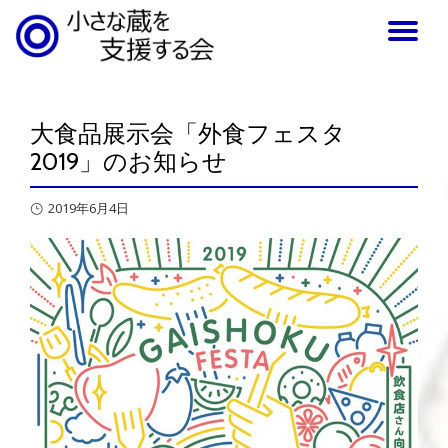
TO
NA
大食品展示会「外食フェスタ
2019」のお知らせ
2019年6月4日