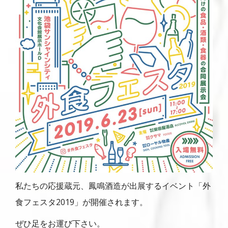
私たちの応援蔵元、鳳鳴酒造が出展するイベント「外
食フェスタ2019」が開催されます。
ぜひ足をお運び下さい。