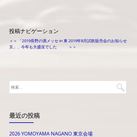
投稿ナビゲーション
＜＜ 「2019長野の酒メッセ in 東
2019年8月試飲販売会のお知らせ
京」、今年も大盛況でした
＞＞
最近の投稿
2026 YOMOYAMA NAGANO 東京会場