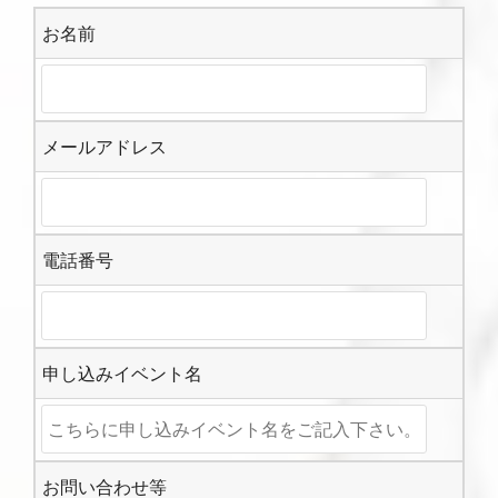
お名前
メールアドレス
電話番号
申し込みイベント名
お問い合わせ等