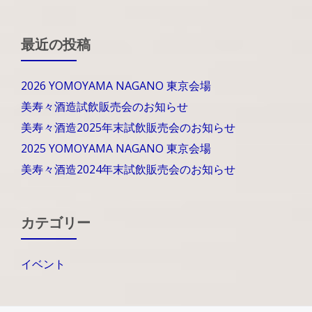
最近の投稿
2026 YOMOYAMA NAGANO 東京会場
美寿々酒造試飲販売会のお知らせ
美寿々酒造2025年末試飲販売会のお知らせ
2025 YOMOYAMA NAGANO 東京会場
美寿々酒造2024年末試飲販売会のお知らせ
カテゴリー
イベント