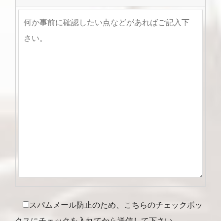
スパムメール防止のため、こちらのチェックボッ
クスにチェックを入れてから送信して下さい。