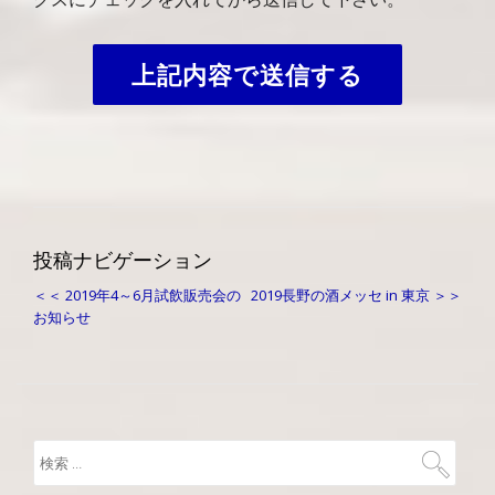
投稿ナビゲーション
＜＜ 2019年4～6月試飲販売会の
2019長野の酒メッセ in 東京 ＞＞
お知らせ