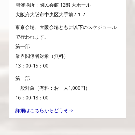
開催場所：國民会館 12階 大ホール
大阪府大阪市中央区大手前2-1-2
東京会場、大阪会場ともに以下のスケジュール
で行われます。
第一部
業界関係者対象（無料）
13：00-15：00
第二部
一般対象（有料：お一人1,000円）
16：00-18：00
詳細はこちらからどうぞ⇒