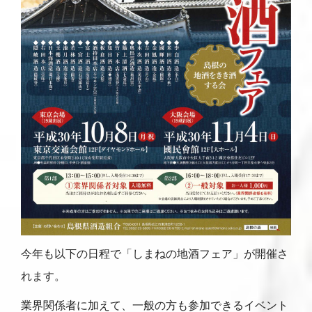
今年も以下の日程で「しまねの地酒フェア」が開催さ
れます。
業界関係者に加えて、一般の方も参加できるイベント