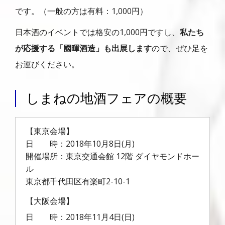
です。（一般の方は有料：1,000円）
日本酒のイベントでは格安の1,000円ですし、
私たち
が応援する「國暉酒造」も出展します
ので、ぜひ足を
お運びください。
しまねの地酒フェアの概要
【東京会場】
日 時：2018年10月8日(月)
開催場所：東京交通会館 12階 ダイヤモンドホー
ル
東京都千代田区有楽町2-10-1
【大阪会場】
日 時：2018年11月4日(日)