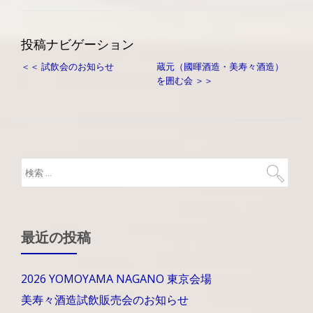
投稿ナビゲーション
＜＜ 試飲会のお知らせ
蔵元（國暉酒造・美寿々酒造）
を囲む会 ＞＞
最近の投稿
2026 YOMOYAMA NAGANO 東京会場
美寿々酒造試飲販売会のお知らせ