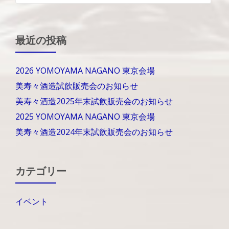
最近の投稿
2026 YOMOYAMA NAGANO 東京会場
美寿々酒造試飲販売会のお知らせ
美寿々酒造2025年末試飲販売会のお知らせ
2025 YOMOYAMA NAGANO 東京会場
美寿々酒造2024年末試飲販売会のお知らせ
カテゴリー
イベント